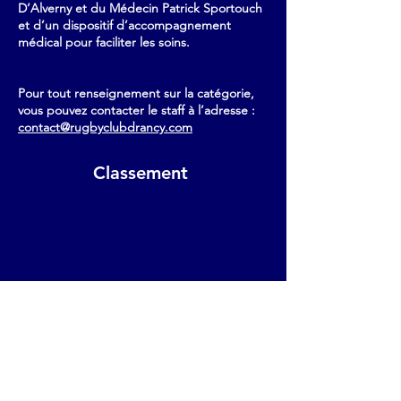
D’Alverny et du Médecin Patrick Sportouch
et d’un dispositif d’accompagnement
médical pour faciliter les soins.
Pour tout renseignement sur la catégorie,
vous pouvez contacter le staff à l’adresse :
contact@rugbyclubdrancy.com
Classement
Derniers Résultats du club