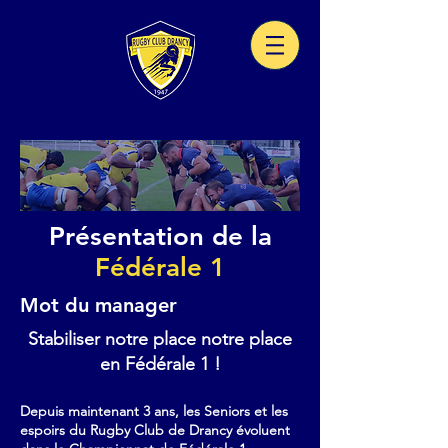
Présentation de la
Fédérale 1
Mot du manager
Stabiliser notre place notre place
en Fédérale 1 !
Depuis maintenant 3 ans, les Seniors et les
espoirs du Rugby Club de Drancy évoluent