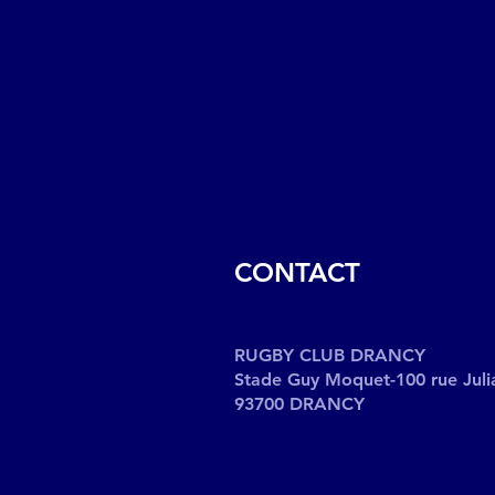
CONTACT
RUGBY CLUB DRANCY
Stade Guy Moquet-100 rue Juli
93700 DRANCY