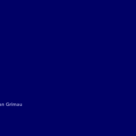
an Grimau