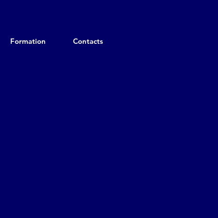
Formation
Contacts