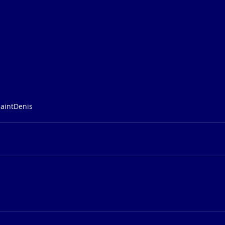
aintDenis