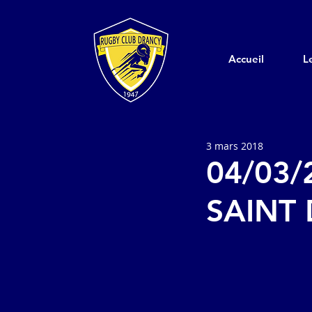
Accueil
L
3 mars 2018
04/03/
SAINT 