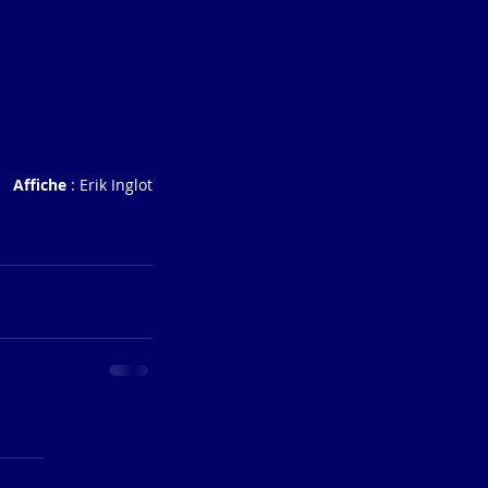
Affiche 
: Erik Inglot