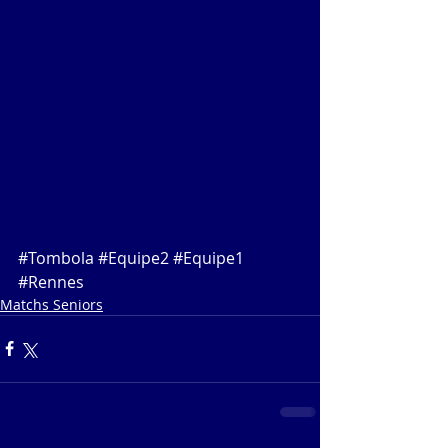
#Tombola
#Equipe2
#Equipe1
#Rennes
Matchs Seniors