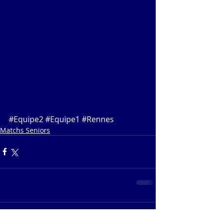
#Equipe2
#Equipe1
#Rennes
Matchs Seniors
Commentaires