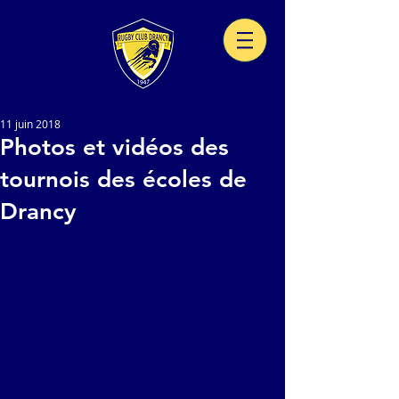
11 juin 2018
Photos et vidéos des
tournois des écoles de
Drancy