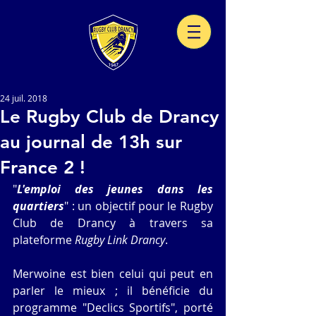
24 juil. 2018
Le Rugby Club de Drancy
au journal de 13h sur
France 2 !
"
L'emploi des jeunes dans les 
quartiers
" : un objectif pour le Rugby 
Club de Drancy à travers sa 
plateforme 
Rugby Link Drancy
. 
Merwoine est bien celui qui peut en 
parler le mieux ; il bénéficie du 
programme "Declics Sportifs", porté 