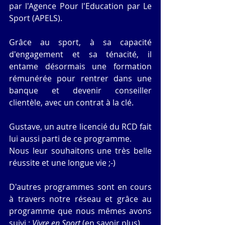
par l'Agence Pour l'Education par Le 
Sport (APELS).
Grâce au sport, à sa capacité 
d'engagement et sa ténacité, il 
entame désormais une formation 
rémunérée pour rentrer dans une 
banque et devenir conseiller 
clientèle, avec un contrat à la clé.
Gustave, un autre licencié du RCD fait 
lui aussi parti de ce programme.
Nous leur souhaitons une très belle 
réussite et une longue vie ;-)
D'autres programmes sont en cours 
à travers notre réseau et grâce au 
programme que nous mêmes avons 
suivi : 
Vivre en Sport
 (
en savoir plus
).