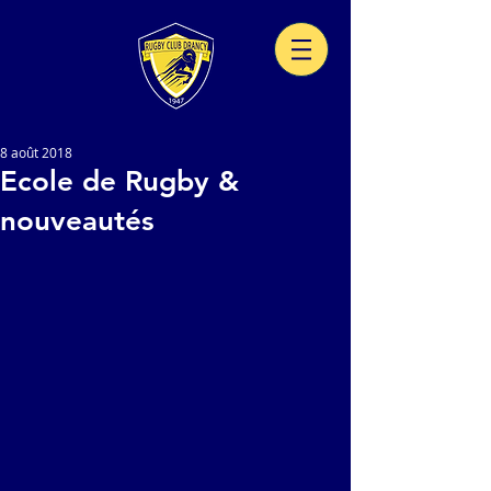
8 août 2018
Ecole de Rugby &
nouveautés