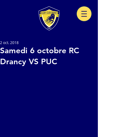
2 oct. 2018
Samedi 6 octobre RC
Drancy VS PUC