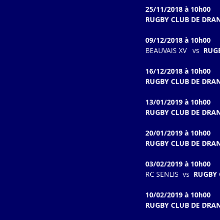
25/11/2018 à 10h00
RUGBY CLUB DE DRA
09/12/2018 à 10h00
BEAUVAIS XV   vs  
RUG
16/12/2018 à 10h00
RUGBY CLUB DE DRAN
13/01/2019 à 10h00
RUGBY CLUB DE DRA
20/01/2019 à 10h00
RUGBY CLUB DE DRAN
03/02/2019 à 10h00
RC SENLIS  vs  
RUGBY 
10/02/2019 à 10h00
RUGBY CLUB DE DRA