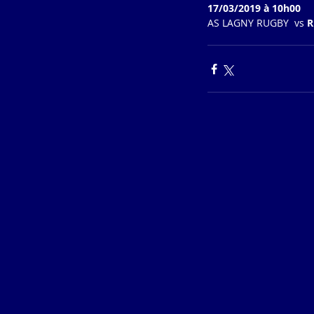
17/03/2019 à 10h00
AS LAGNY RUGBY  vs 
R