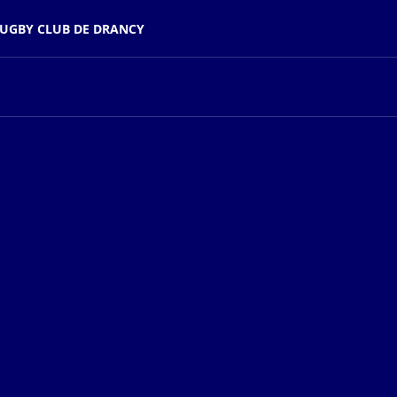
UGBY CLUB DE DRANCY​