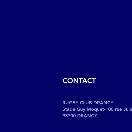
CONTACT
RUGBY CLUB DRANCY
Stade Guy Moquet-100 rue Juli
93700 DRANCY