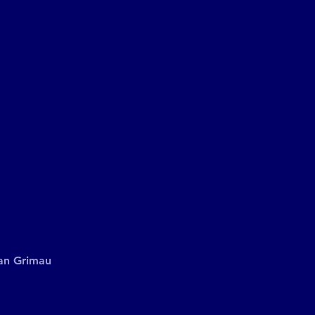
an Grimau