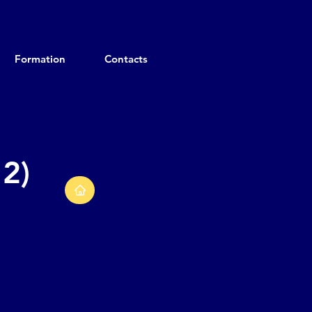
Formation
Contacts
 2)