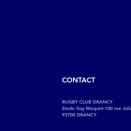
CONTACT
RUGBY CLUB DRANCY
Stade Guy Moquet-100 rue Juli
93700 DRANCY