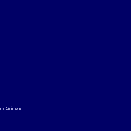
an Grimau