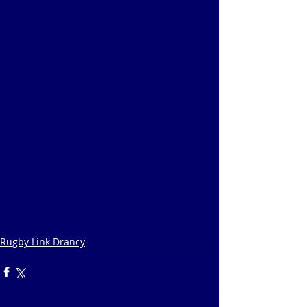
Rugby Link Drancy