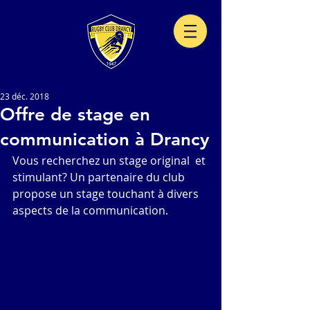
23 déc. 2018
Offre de stage en
communication à Drancy
Vous recherchez un stage original  et 
stimulant? Un partenaire du club 
propose un stage touchant à divers 
aspects de la communication. 