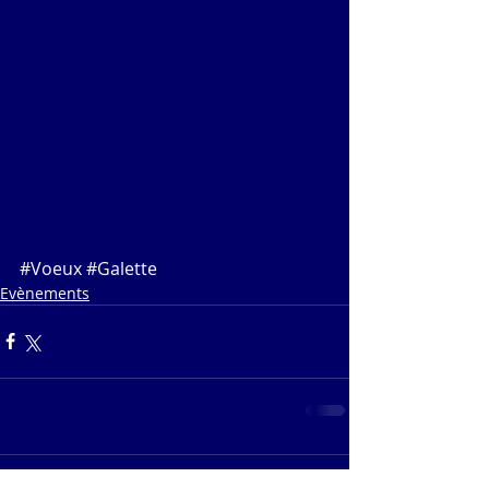
#Voeux
#Galette
Evènements
Commentaires