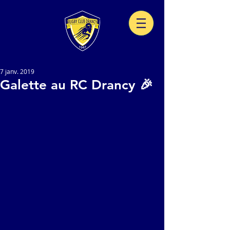
7 janv. 2019
Galette au RC Drancy 🎉