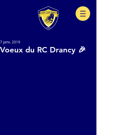
7 janv. 2019
Voeux du RC Drancy 🎉