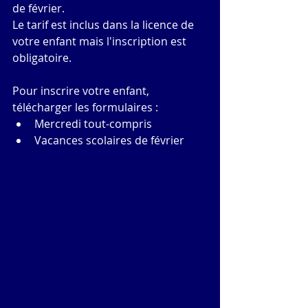
de février.
Le tarif est inclus dans la licence de 
votre enfant mais l'inscription est 
obligatoire.
Pour inscrire votre enfant, 
télécharger les formulaires : 
Mercredi tout-compris
Vacances scolaires de février