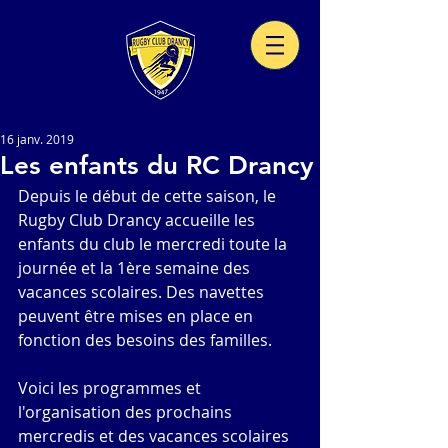
16 janv. 2019
Les enfants du RC Drancy
Depuis le début de cette saison, le 
Rugby Club Drancy accueille les 
enfants du club le mercredi toute la 
journée et la 1ère semaine des 
vacances scolaires. Des navettes 
peuvent être mises en place en 
fonction des besoins des familles.
Voici les programmes et 
l'organisation des prochains 
mercredis et des vacances scolaires 