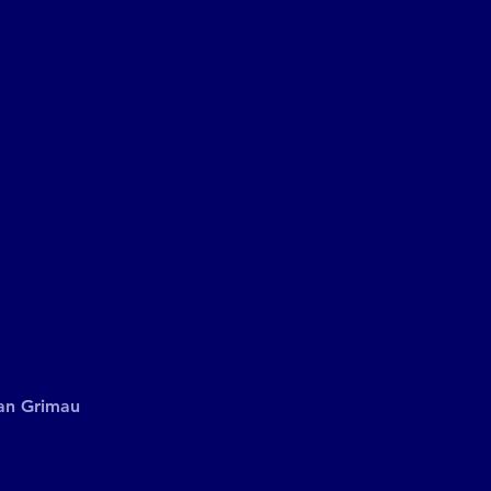
an Grimau