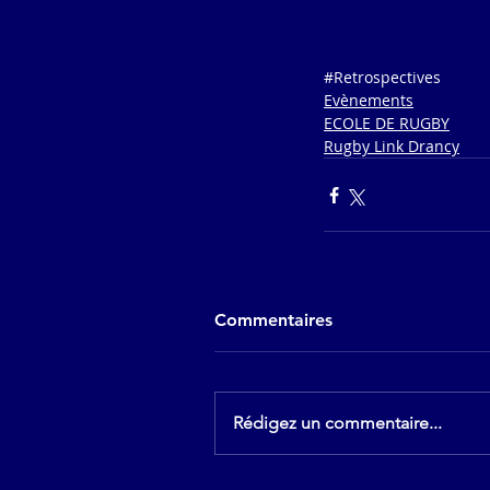
#Retrospectives
Evènements
ECOLE DE RUGBY
Rugby Link Drancy
Commentaires
Rédigez un commentaire...