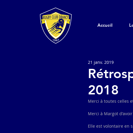
Accueil
L
21 janv. 2019
Rétrosp
2018
Merci à toutes celles 
Merci à Margot d'avoir
Elle est volontaire en