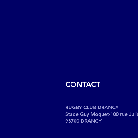
CONTACT
RUGBY CLUB DRANCY
Stade Guy Moquet-100 rue Juli
93700 DRANCY