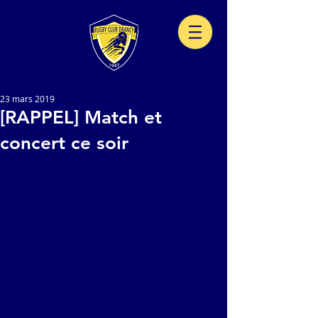
23 mars 2019
[RAPPEL] Match et
concert ce soir