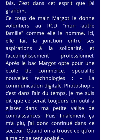
fais. C’est dans cet esprit que j’ai 
grandi ». 
Ce coup de main Margot le donne 
volontiers au RCD "mon autre 
famille" comme elle le nomme. Ici, 
elle fait la jonction entre ses 
aspirations à la solidarité, et 
l’accomplissement professionnel. 
Après le bac Margot opte pour une 
école de commerce, spécialité 
nouvelles technologies : « La 
communication digitale, Photoshop… 
c’est dans l’air du temps, je me suis 
dit que ce serait toujours un outil à 
glisser dans ma petite valise de 
connaissances. Puis finalement ça 
m’a plu, j’ai donc continué dans ce 
secteur. Quand on a trouvé ce qu’on 
aime on se sent apaisé ». 