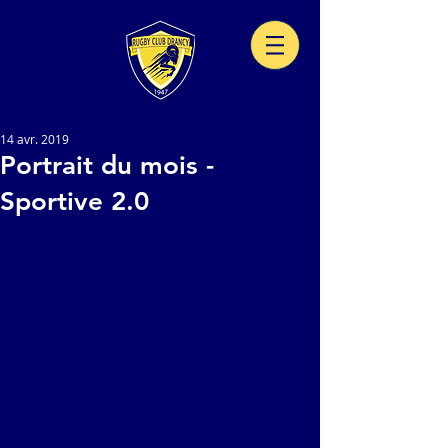
14 avr. 2019
Portrait du mois -
Sportive 2.0