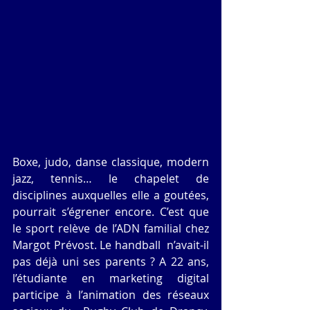
Boxe, judo, danse classique, modern 
jazz, tennis… le chapelet de 
disciplines auxquelles elle a goutées, 
pourrait s’égrener encore. C’est que 
le sport relève de l’ADN familial chez 
Margot Prévost. Le handball  n’avait-il 
pas déjà uni ses parents ? A 22 ans, 
l’étudiante en marketing digital 
participe à l’animation des réseaux 