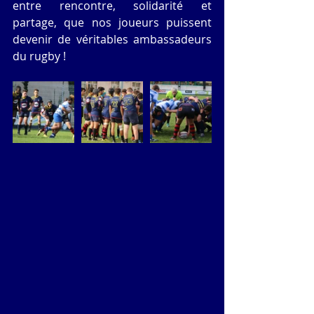
entre rencontre, solidarité et 
partage, que nos joueurs puissent 
devenir de véritables ambassadeurs 
du rugby !