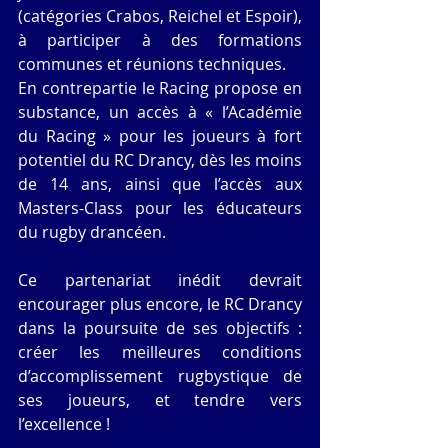
(catégories Crabos, Reichel et Espoir), 
à participer à des formations 
communes et réunions techniques.
En contrepartie le Racing propose en 
substance, un accès à « l’Académie 
du Racing » pour les joueurs à fort 
potentiel du RC Drancy, dès les moins 
de 14 ans, ainsi que l’accès aux 
Masters-Class pour les éducateurs 
du rugby drancéen. 
Ce partenariat inédit devrait 
encourager plus encore, le RC Drancy 
dans la poursuite de ses objectifs : 
créer les meilleures conditions 
d’accomplissement rugbystique de 
ses joueurs, et tendre vers 
l’excellence !