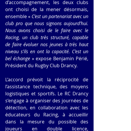
d’accompagnement, les deux clubs 
ont choisi de la mener désormais, 
ensemble « 
C’est un partenariat avec un 
club pro que nous signons aujourd’hui. 
Nous avons choisi de le faire avec le 
Racing, un club très structuré, capable 
de faire évoluer nos jeunes à très haut 
niveau s’ils en ont la capacité. C’est un 
bel échange
 » expose Benjamin Périé, 
Président du Rugby Club Drancy.
L’accord prévoit la réciprocité de 
l’assistance technique, des moyens 
logistiques et sportifs. Le RC Drancy 
s’engage à organiser des journées de 
détection, en collaboration avec les 
éducateurs du Racing, à accueillir 
dans la mesure du possible des 
joueurs en double licence, 