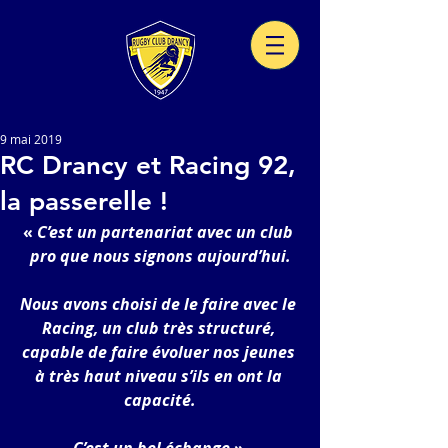
9 mai 2019
RC Drancy et Racing 92,
la passerelle !
« 
C’est un partenariat avec un club 
pro que nous signons aujourd’hui.
Nous avons choisi de le faire avec le 
Racing, un club très structuré, 
capable de faire évoluer nos jeunes 
à très haut niveau s’ils en ont la 
capacité.