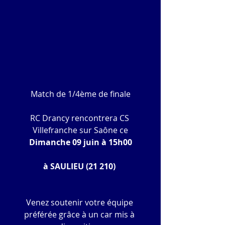
Match de 1/4ème de finale
RC Drancy rencontrera CS 
Villefranche sur Saône ce
Dimanche 09 juin à 15h00
à SAULIEU (21 210) 
Venez soutenir votre équipe 
préférée grâce à un car mis à 