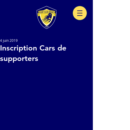
4 juin 2019
Inscription Cars de
supporters