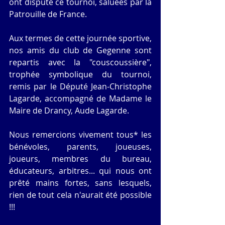
ont disputé ce tournoi, saluées par la 
Patrouille de France.
Aux termes de cette journée sportive, 
nos amis du club de Gegenne sont 
repartis avec la "couscoussière", 
trophée symbolique du tournoi, 
remis par le Député Jean-Christophe 
Lagarde, accompagné de Madame le 
Maire de Drancy, Aude Lagarde.
Nous remercions vivement tous* les 
bénévoles, parents, joueuses, 
joueurs, membres du bureau, 
éducateurs, arbitres... qui nous ont 
prêté mains fortes, sans lesquels, 
rien de tout cela n'aurait été possible 
!!!