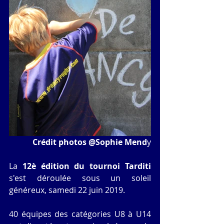
 Crédit photos @Sophie Mend
y
La
 12è édition du tournoi Tarditi
s'est déroulée sous un soleil 
généreux, samedi 22 juin 2019.
40 équipes des catégories U8 à U14 