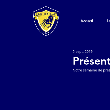
Accueil
L
5 sept. 2019
Présent
Notre semaine de prése