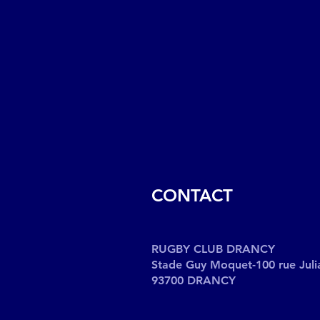
CONTACT
RUGBY CLUB DRANCY
Stade Guy Moquet-100 rue Juli
93700 DRANCY