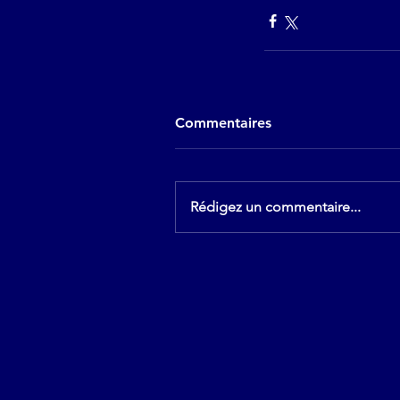
Commentaires
Rédigez un commentaire...