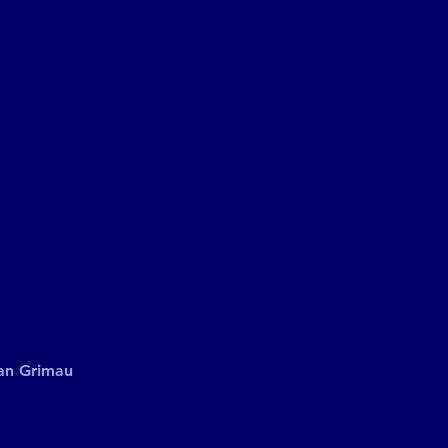
an Grimau