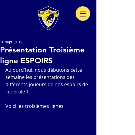
10 sept. 2019
Présentation Troisième
ligne ESPOIRS
Aujourd'hui, nous débutons cette 
semaine les présentations des 
différents joueurs de nos espoirs de 
Fédérale 1. 
Voici les troisièmes lignes