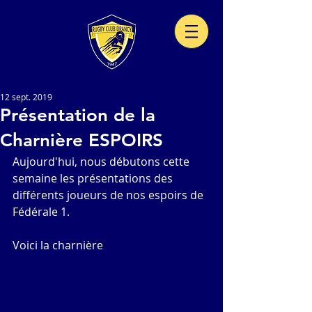
12 sept. 2019
Présentation de la
Charnière ESPOIRS
Aujourd'hui, nous débutons cette 
semaine les présentations des 
différents joueurs de nos espoirs de 
Fédérale 1. 
Voici la charnière