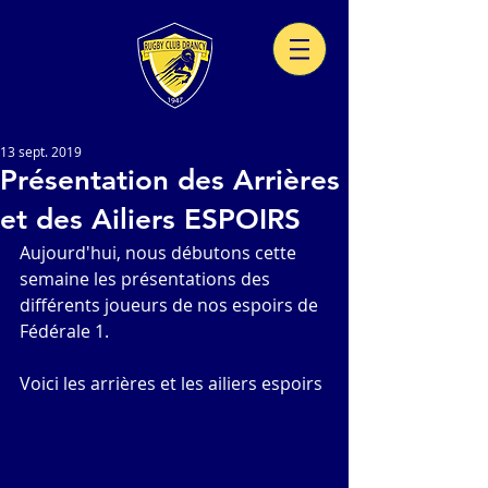
13 sept. 2019
Présentation des Arrières
et des Ailiers ESPOIRS
Aujourd'hui, nous débutons cette 
semaine les présentations des 
différents joueurs de nos espoirs de 
Fédérale 1. 
Voici les arrières et les ailiers espoirs