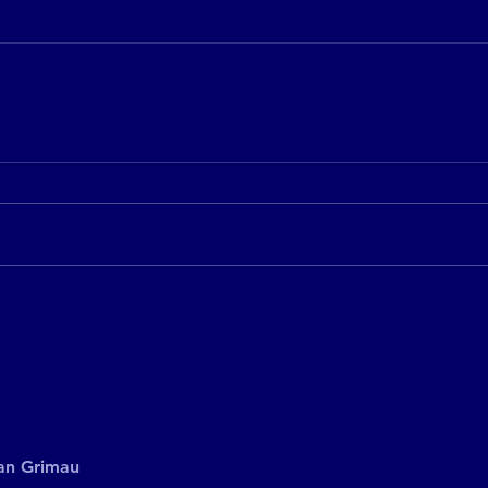
an Grimau