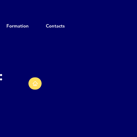
Formation
Contacts
: