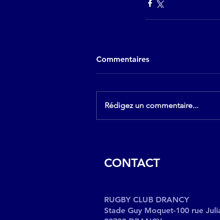
Commentaires
Rédigez un commentaire...
CONTACT
RUGBY CLUB DRANCY
Stade Guy Moquet-100 rue Juli