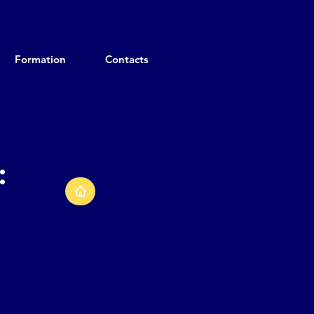
Formation
Contacts
: