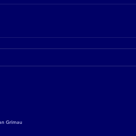
an Grimau