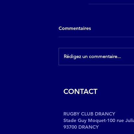
Commentaires
Rédigez un commentaire...
CONTACT
RUGBY CLUB DRANCY
Stade Guy Moquet-100 rue Juli
93700 DRANCY