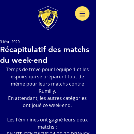
3 févr. 2020
Récapitulatif des matchs
du week-end
Temps de trève pour l'équipe 1 et les 
espoirs qui se préparent tout de 
même pour leurs matchs contre 
Rumilly. 
En attendant, les autres catégories 
ont joué ce week-end. 
Les Féminines ont gagné leurs deux 
matchs : 